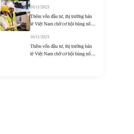
duplicate-3
16/11/2023
Thêm vốn đầu tư, thị trường bán
lẻ Việt Nam chờ cơ hội bùng nổ-
duplicate-2
16/11/2023
Thêm vốn đầu tư, thị trường bán
lẻ Việt Nam chờ cơ hội bùng nổ-
duplicate-1