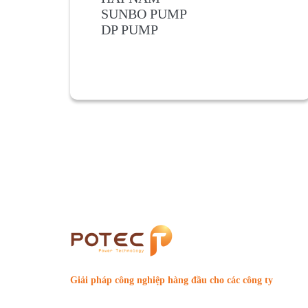
SUNBO PUMP
DP PUMP
Giải pháp công nghiệp hàng đầu cho các công ty