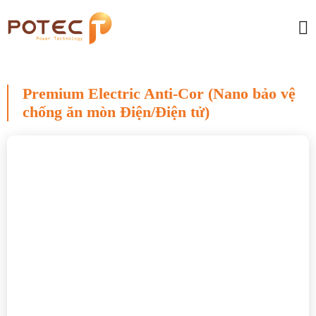
Premium Electric Anti-Cor (Nano bảo vệ
chống ăn mòn Điện/Điện tử)