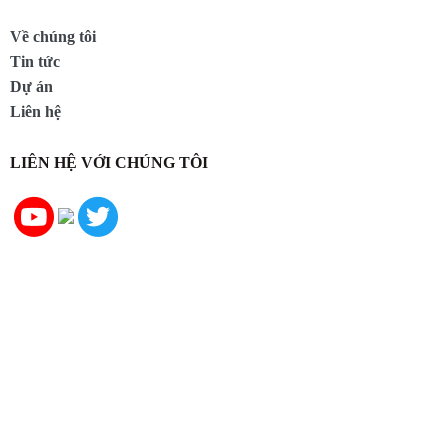
Về chúng tôi
Tin tức
Dự án
Liên hệ
LIÊN HỆ VỚI CHÚNG TÔI