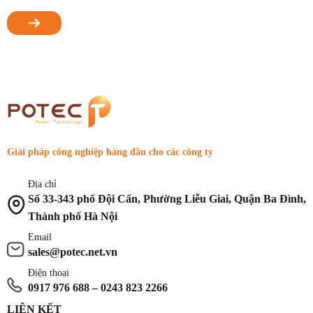
Giải pháp công nghiệp hàng đầu cho các công ty
Địa chỉ
Số 33-343 phố Đội Cấn, Phường Liễu Giai, Quận Ba Đình,
Thành phố Hà Nội
Email
sales@potec.net.vn
Điện thoại
0917 976 688 – 0243 823 2266
LIÊN KẾT