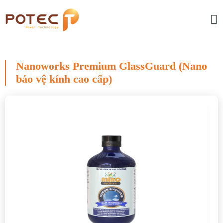
Nanoworks Premium GlassGuard (Nano
bảo vệ kính cao cấp)