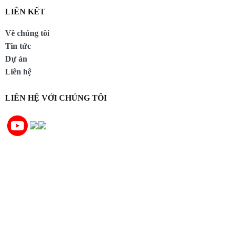
LIÊN KẾT
Về chúng tôi
Tin tức
Dự án
Liên hệ
LIÊN HỆ VỚI CHÚNG TÔI