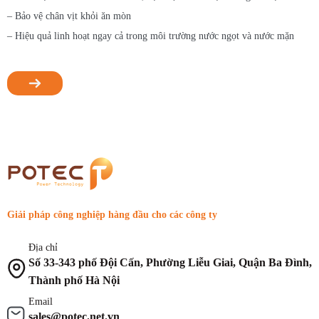
– Bảo vệ chân vịt khỏi ăn mòn
– Hiệu quả linh hoạt ngay cả trong môi trường nước ngọt và nước mặn
Giải pháp công nghiệp hàng đầu cho các công ty
Địa chỉ
Số 33-343 phố Đội Cấn, Phường Liễu Giai, Quận Ba Đình,
Thành phố Hà Nội
Email
sales@potec.net.vn