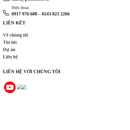
Điện thoại
0917 976 688 – 0243 823 2266
LIÊN KẾT
Về chúng tôi
Tin tức
Dự án
Liên hệ
LIÊN HỆ VỚI CHÚNG TÔI