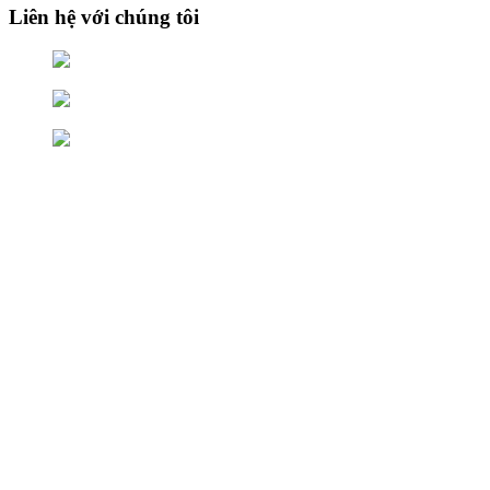
Liên hệ với chúng tôi