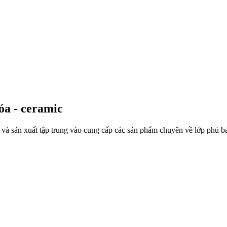
óa - ceramic
và sản xuất tập trung vào cung cấp các sản phẩm chuyên về lớp phủ bảo