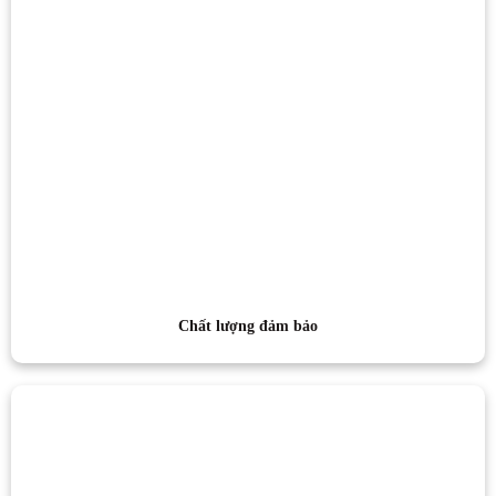
Chất lượng đảm bảo