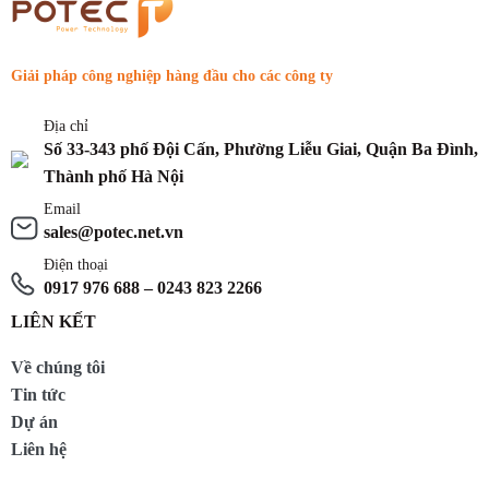
Giải pháp công nghiệp hàng đầu cho các công ty
Địa chỉ
Số 33-343 phố Đội Cấn, Phường Liễu Giai, Quận Ba Đình,
Thành phố Hà Nội
Email
sales@potec.net.vn
Điện thoại
0917 976 688 – 0243 823 2266
LIÊN KẾT
Về chúng tôi
Tin tức
Dự án
Liên hệ