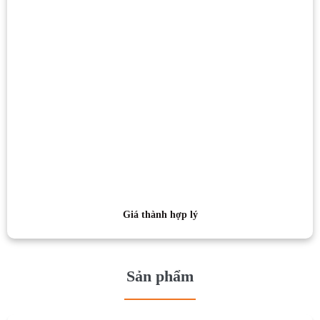
Giá thành hợp lý
Sản phẩm