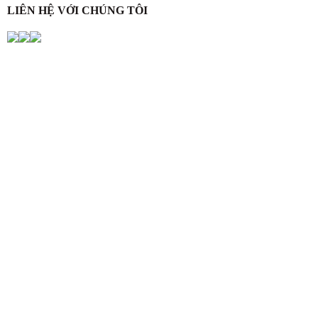
LIÊN HỆ VỚI CHÚNG TÔI