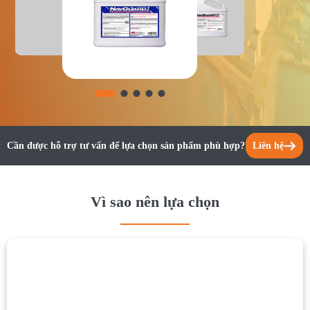
Cần được hỗ trợ tư vấn để lựa chọn sản phẩm phù hợp?
Liên hệ
Vì sao nên lựa chọn